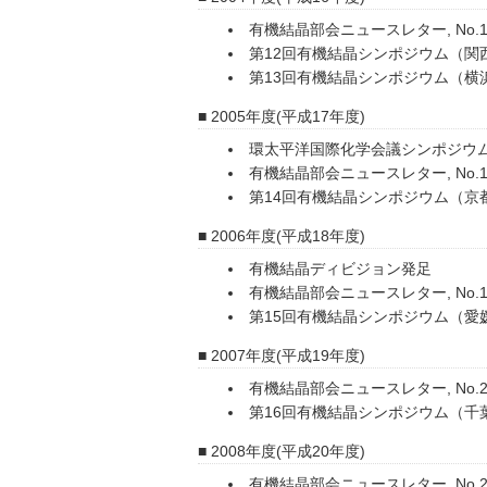
有機結晶部会ニュースレター, No.15
第12回有機結晶シンポジウム（関
第13回有機結晶シンポジウム（横
2005年度(平成17年度)
環太平洋国際化学会議シンポジウ
有機結晶部会ニュースレター, No.17
第14回有機結晶シンポジウム（京
2006年度(平成18年度)
有機結晶ディビジョン発足
有機結晶部会ニュースレター, No.19
第15回有機結晶シンポジウム（愛
2007年度(平成19年度)
有機結晶部会ニュースレター, No.21
第16回有機結晶シンポジウム（千
2008年度(平成20年度)
有機結晶部会ニュースレター, No.23