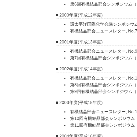
第6回有機結晶部会シンポジウム
2000年度(平成12年度)
環太平洋国際化学会議シンポジウ
有機結晶部会ニュースレター, No.7 
2001年度(平成13年度)
有機結晶部会ニュースレター, No.9 
第7回有機結晶部会シンポジウム
2002年度(平成14年度)
有機結晶部会ニュースレター, No.11 
第8回有機結晶部会シンポジウム
第9回有機結晶部会シンポジウム
2003年度(平成15年度)
有機結晶部会ニュースレター, No.13
第10回有機結晶部会シンポジウム
第11回有機結晶部会シンポジウム
2004年度(平成16年度)