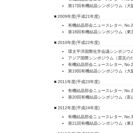
第17回有機結晶シンポジウム（大
2009年度(平成21年度)
有機結晶部会ニュースレター, No.25
第18回有機結晶シンポジウム（東
2010年度(平成22年度)
環太平洋国際化学会議シンポジウ
アジア国際シンポジウム（震災の
有機結晶部会ニュースレター, No.27
第19回有機結晶シンポジウム（大
2011年度(平成23年度)
有機結晶部会ニュースレター, No.29
第20回有機結晶シンポジウム（富
2012年度(平成24年度)
有機結晶部会ニュースレター, No.31
第21回有機結晶シンポジウム（東