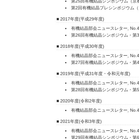
第25回有機結晶シンポジウム（京
第2回有機結晶プレシンポジウム
2017年度(平成29年度)
有機結晶部会ニュースレター, No.41
第26回有機結晶シンポジウム・第
2018年度(平成30年度)
有機結晶部会ニュースレター, No.43
第27回有機結晶シンポジウム・第
2019年度(平成31年度・令和元年度)
有機結晶部会ニュースレター, No.45
第28回有機結晶シンポジウム・第
2020年度(令和2年度)
有機結晶部会ニュースレター, No.46
2021年度(令和3年度)
有機結晶部会ニュースレター, No.4
第29回有機結晶シンポジウム・第