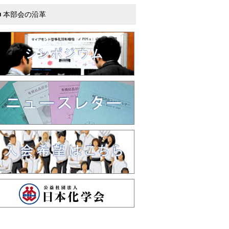
本部会の沿革