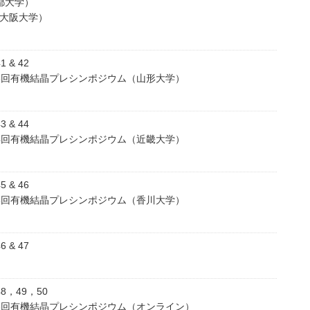
都大学）
（大阪大学）
 & 42
3回有機結晶プレシンポジウム（山形大学）
 & 44
4回有機結晶プレシンポジウム（近畿大学）
 & 46
5回有機結晶プレシンポジウム（香川大学）
 & 47
8，49，50
6回有機結晶プレシンポジウム（オンライン）