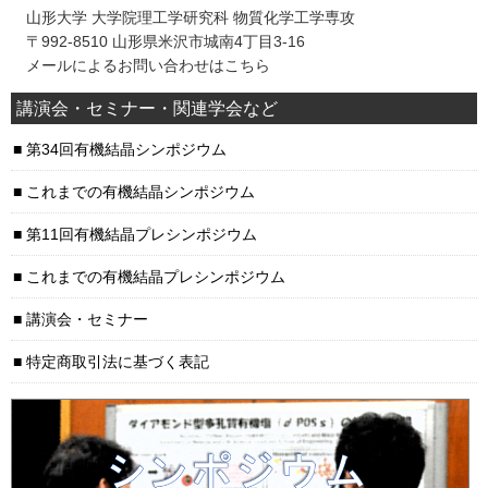
山形大学 大学院理工学研究科 物質化学工学専攻
〒992-8510 山形県米沢市城南4丁目3-16
メールによるお問い合わせはこちら
講演会・セミナー・関連学会など
第34回有機結晶シンポジウム
これまでの有機結晶シンポジウム
第11回有機結晶プレシンポジウム
これまでの有機結晶プレシンポジウム
講演会・セミナー
特定商取引法に基づく表記